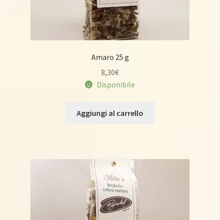
Amaro 25 g
8,30
€
Disponibile
Aggiungi al carrello