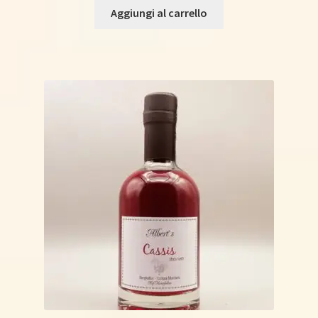
Aggiungi al carrello