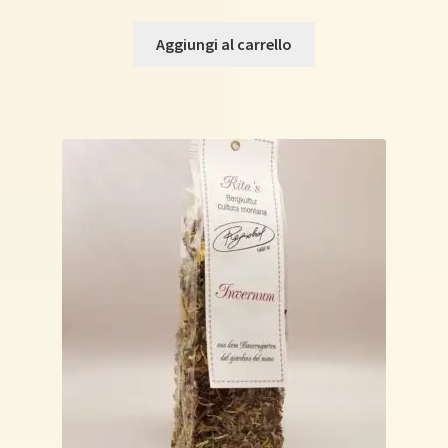
Aggiungi al carrello