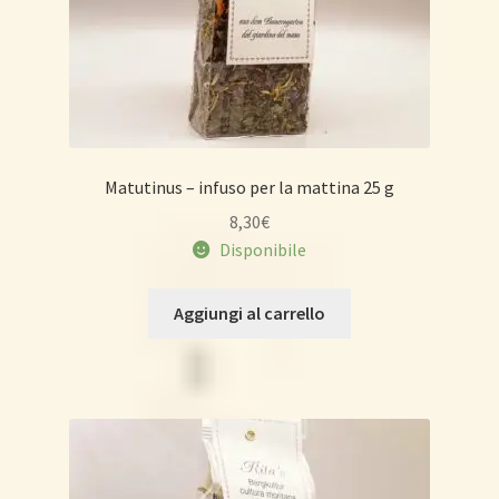
Matutinus – infuso per la mattina 25 g
8,30
€
Disponibile
Aggiungi al carrello