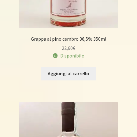
Grappa al pino cembro 36,5% 350ml
22,60
€
Disponibile
Aggiungi al carrello