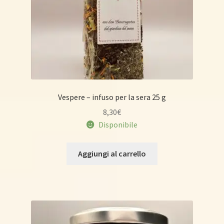
Vespere – infuso per la sera 25 g
8,30
€
Disponibile
Aggiungi al carrello