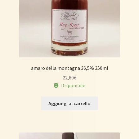
amaro della montagna 36,5% 350ml
22,60
€
Disponibile
Aggiungi al carrello