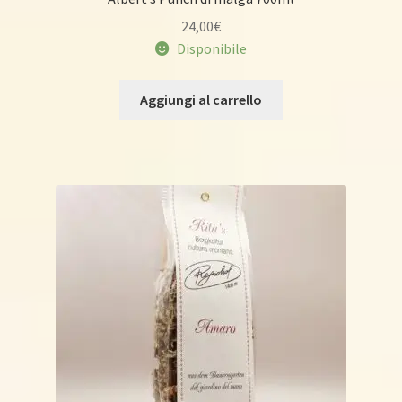
24,00
€
Disponibile
Aggiungi al carrello