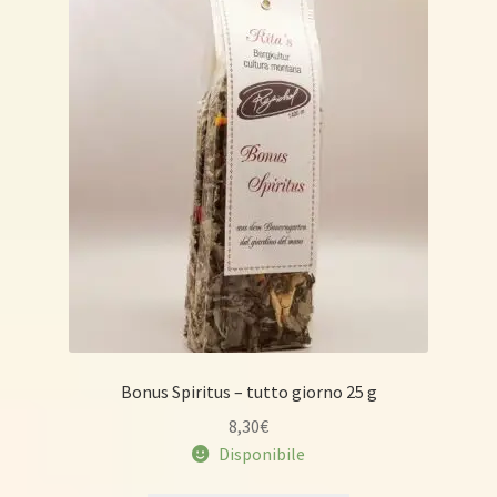
Bonus Spiritus – tutto giorno 25 g
8,30
€
Disponibile