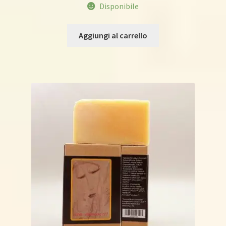
Disponibile
Aggiungi al carrello