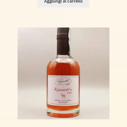
Aggiungi al carrello