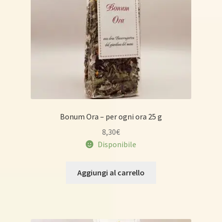
Bonum Ora – per ogni ora 25 g
8,30
€
Disponibile
Aggiungi al carrello