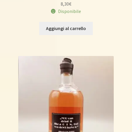
8,30
€
Disponibile
Aggiungi al carrello