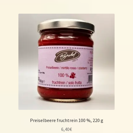
Preiselbeere fruchtrein 100 %, 220 g
6,40
€