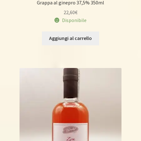
Grappa al ginepro 37,5% 350ml
22,60
€
Disponibile
Aggiungi al carrello