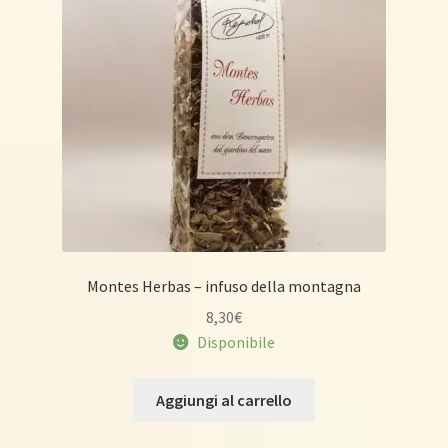
Montes Herbas – infuso della montagna
8,30
€
Disponibile
Aggiungi al carrello