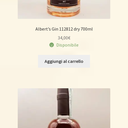
Albert’s Gin 112812 dry 700ml
34,00
€
Disponibile
Aggiungi al carrello