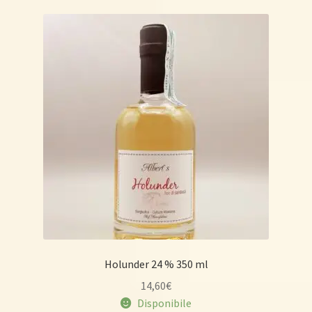
Holunder 24 % 350 ml
14,60
€
Disponibile