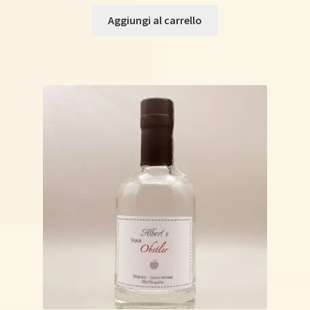
Aggiungi al carrello