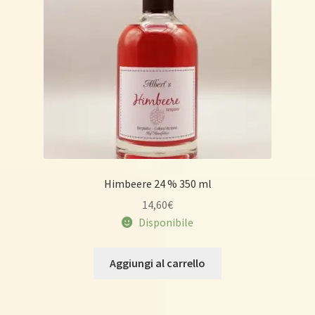
Himbeere 24 % 350 ml
14,60
€
Disponibile
Aggiungi al carrello