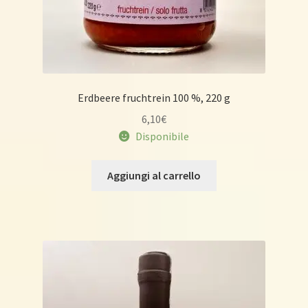
Erdbeere fruchtrein 100 %, 220 g
6,10
€
Disponibile
Aggiungi al carrello