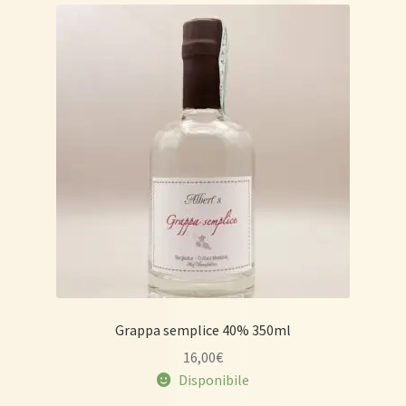
Grappa semplice 40% 350ml
16,00
€
Disponibile