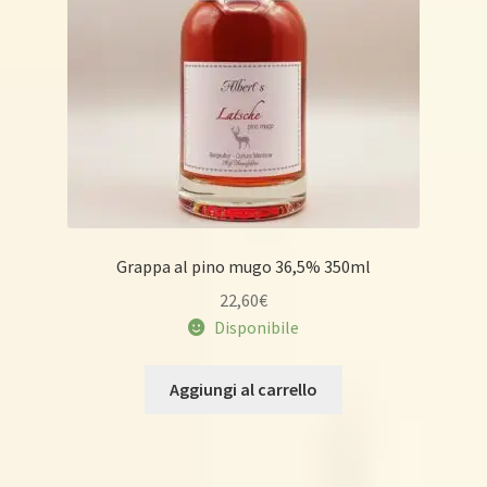
Grappa al pino mugo 36,5% 350ml
22,60
€
Disponibile
Aggiungi al carrello