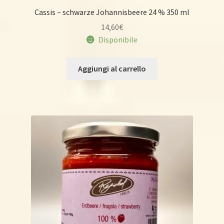
Cassis – schwarze Johannisbeere 24 % 350 ml
14,60
€
Disponibile
Aggiungi al carrello