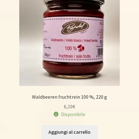
Waldbeeren fruchtrein 100 %, 220 g
6,10
€
Disponibile
Aggiungi al carrello