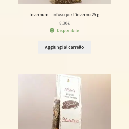
Invernum – infuso per l’inverno 25 g
8,30
€
Disponibile
Aggiungi al carrello