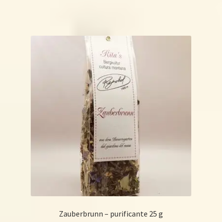
Zauberbrunn – purificante 25 g