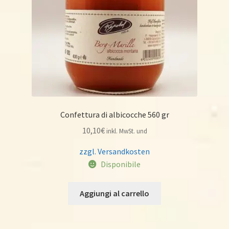
Confettura di albicocche 560 gr
10,10
€
inkl. MwSt. und
zzgl. Versandkosten
Disponibile
Aggiungi al carrello