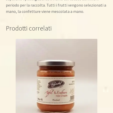
periodo per la raccolta. Tutti i frutti vengono selezionati a
mano, la confetture viene mescolata a mano.
Prodotti correlati