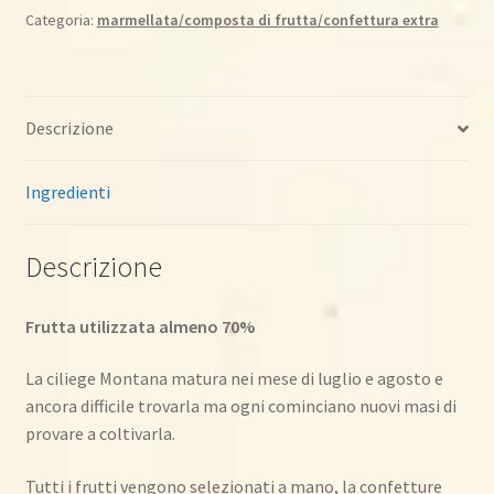
quantità
Categoria:
marmellata/composta di frutta/confettura extra
Descrizione
Ingredienti
Descrizione
Frutta utilizzata almeno 70%
La ciliege Montana matura nei mese di luglio e agosto e
ancora difficile trovarla ma ogni cominciano nuovi masi di
provare a coltivarla.
Tutti i frutti vengono selezionati a mano, la confetture