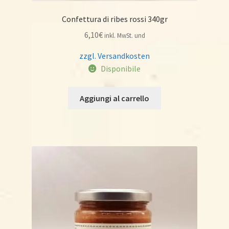
Confettura di ribes rossi 340gr
6,10
€
inkl. MwSt. und
zzgl. Versandkosten
Disponibile
Aggiungi al carrello