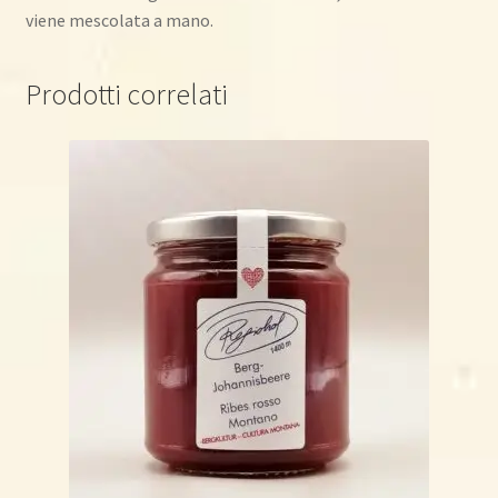
viene mescolata a mano.
Prodotti correlati