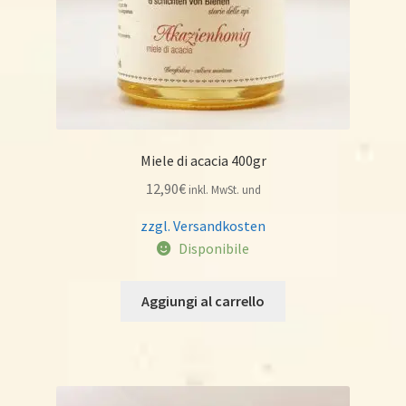
Miele di acacia 400gr
12,90
€
inkl. MwSt. und
zzgl. Versandkosten
Disponibile
Aggiungi al carrello