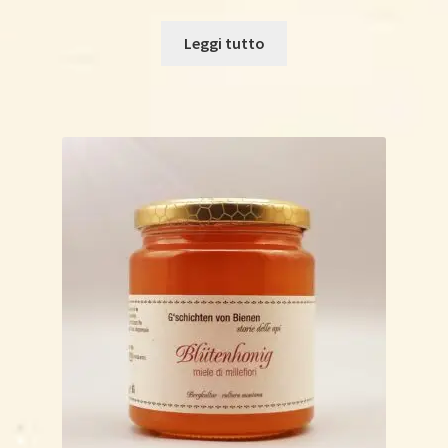
Leggi tutto