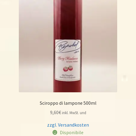
Sciroppo di lampone 500ml
9,60
€
inkl. MwSt. und
zzgl. Versandkosten
Disponibile