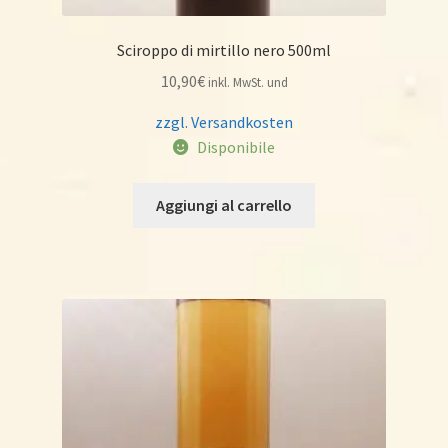
Sciroppo di mirtillo nero 500ml
10,90
€
inkl. MwSt. und
zzgl. Versandkosten
Disponibile
Aggiungi al carrello