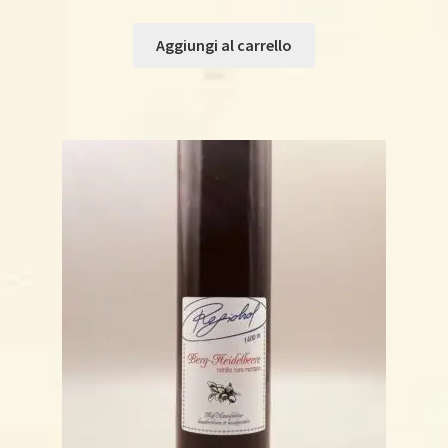
Aggiungi al carrello