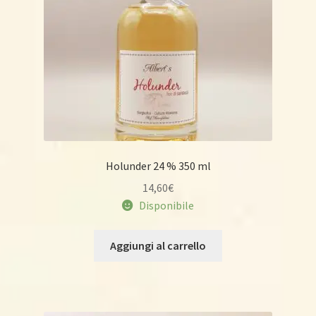
Holunder 24 % 350 ml
14,60
€
Disponibile
Aggiungi al carrello