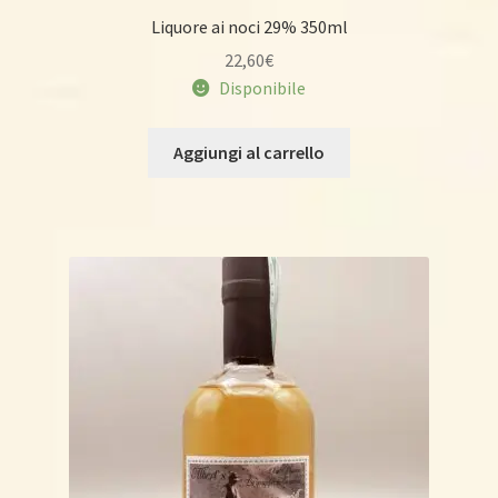
Liquore ai noci 29% 350ml
22,60
€
Disponibile
Aggiungi al carrello