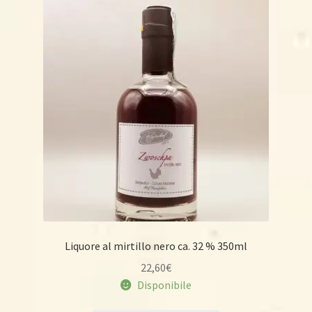
Liquore al mirtillo nero ca. 32 % 350ml
22,60
€
Disponibile