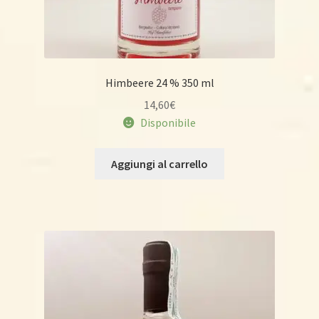
Himbeere 24 % 350 ml
14,60
€
Disponibile
Aggiungi al carrello