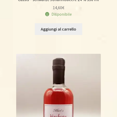
14,60
€
Disponibile
Aggiungi al carrello