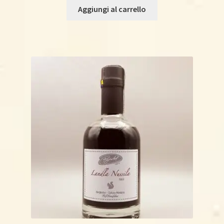
Aggiungi al carrello