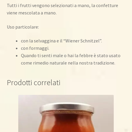
Tutti i frutti vengono selezionati a mano, la confetture
viene mescolata a mano.
Uso particolare:
con la selvaggina e il “Wiener Schnitzel”.
con formaggi.
Quando ti senti male o hai la febbre è stato usato
come rimedio naturale nella nostra tradizione.
Prodotti correlati