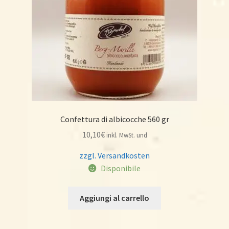
Confettura di albicocche 560 gr
10,10
€
inkl. MwSt. und
zzgl. Versandkosten
Disponibile
Aggiungi al carrello