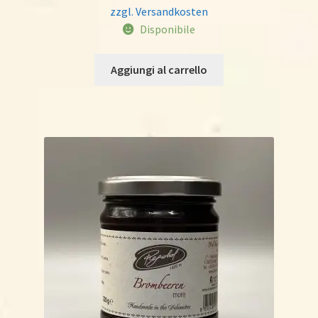
zzgl. Versandkosten
Disponibile
Aggiungi al carrello