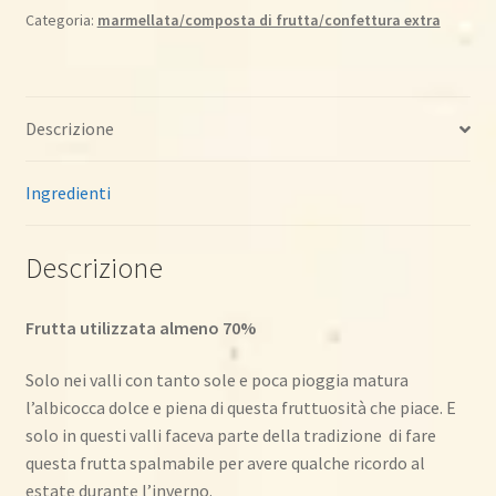
quantità
Categoria:
marmellata/composta di frutta/confettura extra
Descrizione
Ingredienti
Descrizione
Frutta utilizzata almeno 70%
Solo nei valli con tanto sole e poca pioggia matura
l’albicocca dolce e piena di questa fruttuosità che piace. E
solo in questi valli faceva parte della tradizione di fare
questa frutta spalmabile per avere qualche ricordo al
estate durante l’inverno.