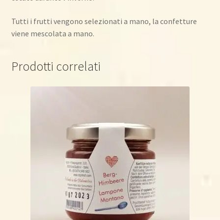
Tutti i frutti vengono selezionati a mano, la confetture
viene mescolata a mano.
Prodotti correlati