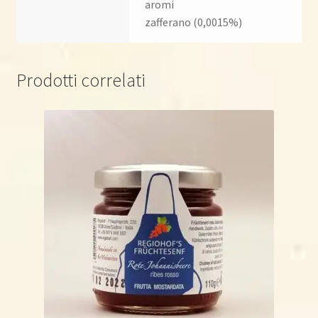
aromi
zafferano (0,0015%)
Prodotti correlati