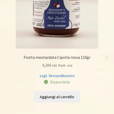
Frutta mostardata Cipolla rossa 110gr
4,20
€
inkl. MwSt. und
zzgl. Versandkosten
Disponibile
Aggiungi al carrello