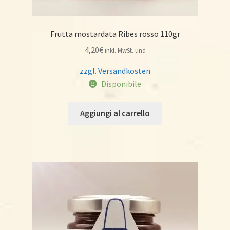
Frutta mostardata Ribes rosso 110gr
4,20
€
inkl. MwSt. und
zzgl. Versandkosten
Disponibile
Aggiungi al carrello