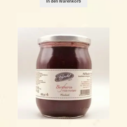
In den Warenkorb