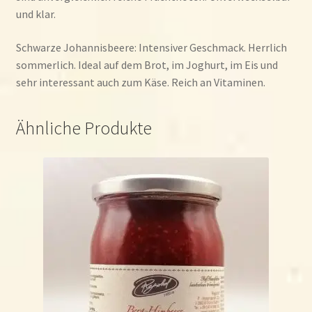
und klar.
Schwarze Johannisbeere: Intensiver Geschmack. Herrlich
sommerlich. Ideal auf dem Brot, im Joghurt, im Eis und
sehr interessant auch zum Käse. Reich an Vitaminen.
Ähnliche Produkte