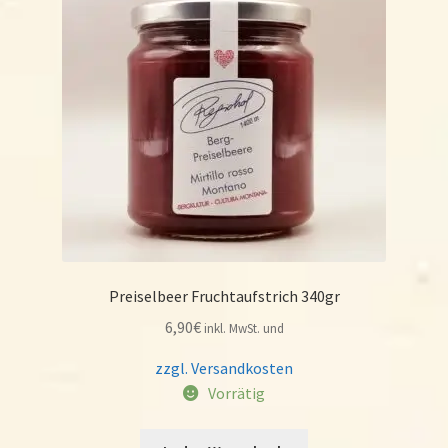
Preiselbeer Fruchtaufstrich 340gr
6,90
€
inkl. MwSt. und
zzgl. Versandkosten
Vorrätig