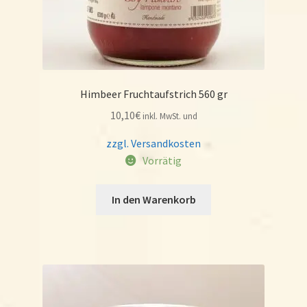
Himbeer Fruchtaufstrich 560 gr
10,10
€
inkl. MwSt. und
zzgl. Versandkosten
Vorrätig
In den Warenkorb