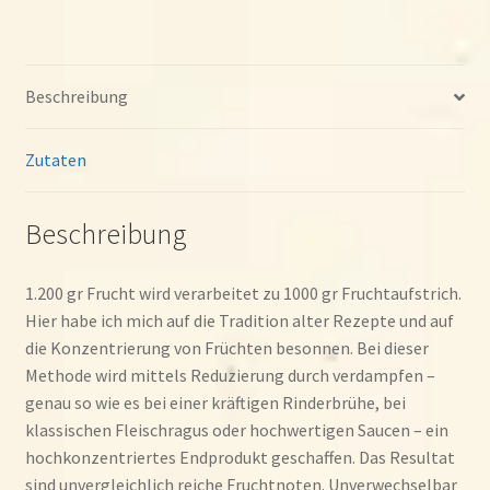
Beschreibung
Zutaten
Beschreibung
1.200 gr Frucht wird verarbeitet zu 1000 gr Fruchtaufstrich.
Hier habe ich mich auf die Tradition alter Rezepte und auf
die Konzentrierung von Früchten besonnen. Bei dieser
Methode wird mittels Reduzierung durch verdampfen –
genau so wie es bei einer kräftigen Rinderbrühe, bei
klassischen Fleischragus oder hochwertigen Saucen – ein
hochkonzentriertes Endprodukt geschaffen. Das Resultat
sind unvergleichlich reiche Fruchtnoten. Unverwechselbar