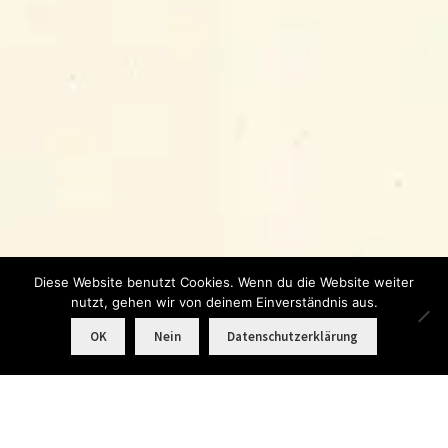
Diese Website benutzt Cookies. Wenn du die Website weiter
nutzt, gehen wir von deinem Einverständnis aus.
0
OK
Nein
Datenschutzerklärung
Products
search