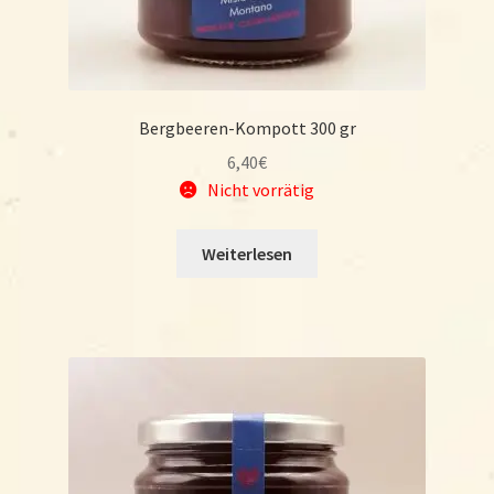
Bergbeeren-Kompott 300 gr
6,40
€
Nicht vorrätig
Weiterlesen