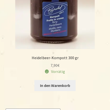
Heidelbeer-Kompott 300 gr
7,90
€
Vorrätig
In den Warenkorb