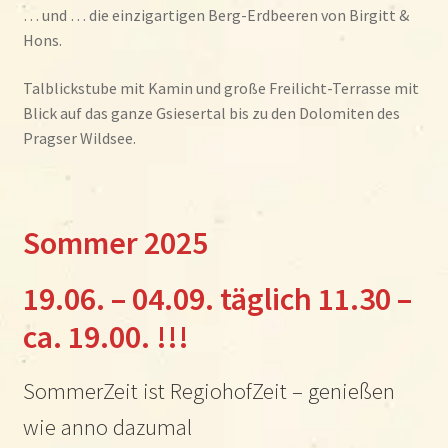
… und … die einzigartigen Berg-Erdbeeren von Birgitt &
Hons.
Talblickstube mit Kamin und große Freilicht-Terrasse mit
Blick auf das ganze Gsiesertal bis zu den Dolomiten des
Pragser Wildsee.
Sommer 2025
19.06. – 04.09. täglich 11.30 –
ca. 19.00. !!!
SommerZeit ist RegiohofZeit – genießen
wie anno dazumal