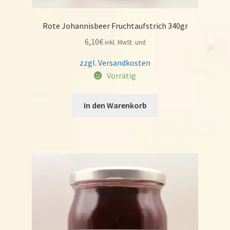
Rote Johannisbeer Fruchtaufstrich 340gr
6,10
€
inkl. MwSt. und
zzgl. Versandkosten
Vorrätig
In den Warenkorb