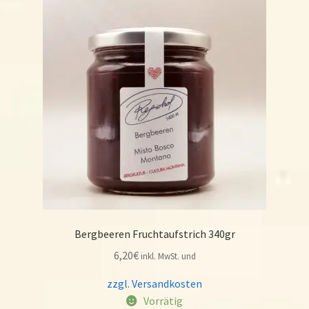
Bergbeeren Fruchtaufstrich 340gr
6,20
€
inkl. MwSt. und
zzgl. Versandkosten
Vorrätig