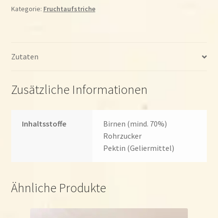
Kategorie:
Fruchtaufstriche
Zutaten
Zusätzliche Informationen
Inhaltsstoffe
Birnen (mind. 70%)
Rohrzucker
Pektin (Geliermittel)
Ähnliche Produkte