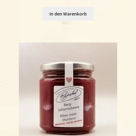
In den Warenkorb