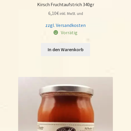
Kirsch Fruchtaufstrich 340gr
6,10
€
inkl. MwSt. und
zzgl. Versandkosten
Vorrätig
In den Warenkorb