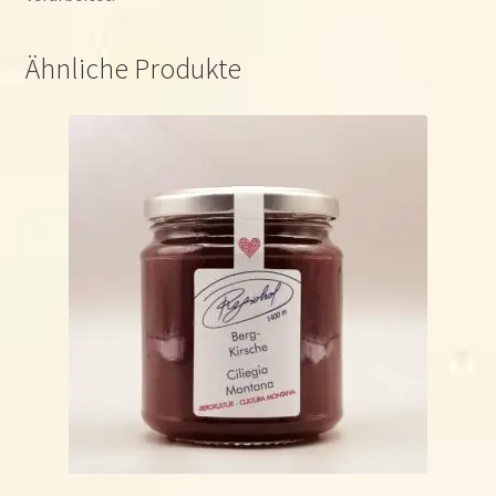
Ähnliche Produkte