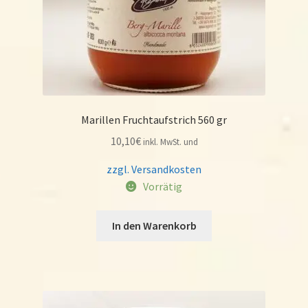
Marillen Fruchtaufstrich 560 gr
10,10
€
inkl. MwSt. und
zzgl. Versandkosten
Vorrätig
In den Warenkorb