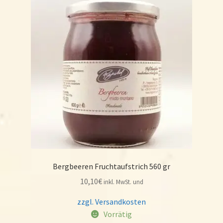
Bergbeeren Fruchtaufstrich 560 gr
10,10
€
inkl. MwSt. und
zzgl. Versandkosten
Vorrätig