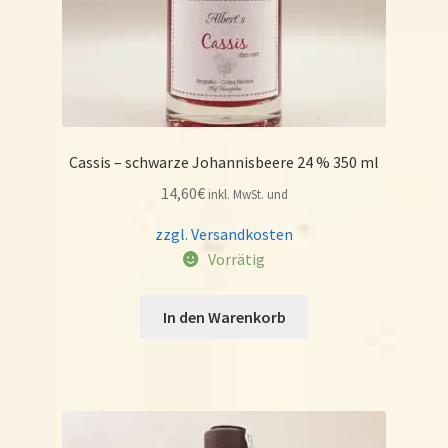
Cassis – schwarze Johannisbeere 24 % 350 ml
14,60
€
inkl. MwSt. und
zzgl. Versandkosten
Vorrätig
In den Warenkorb