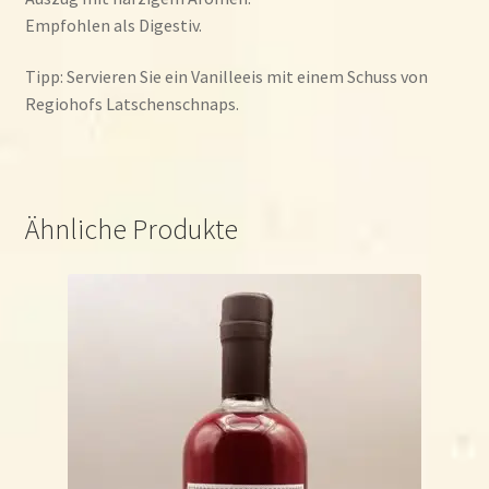
Empfohlen als Digestiv.
Tipp: Servieren Sie ein Vanilleeis mit einem Schuss von
Regiohofs Latschenschnaps.
Ähnliche Produkte