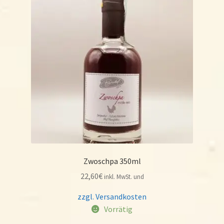
Zwoschpa 350ml
22,60
€
inkl. MwSt. und
zzgl. Versandkosten
Vorrätig