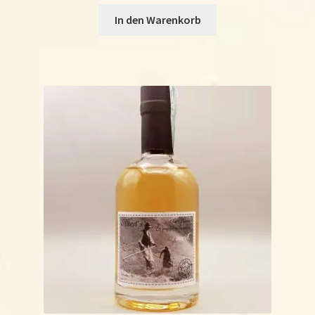
In den Warenkorb