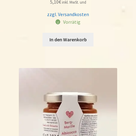
5,10
€
inkl. MwSt. und
zzgl. Versandkosten
Vorrätig
In den Warenkorb