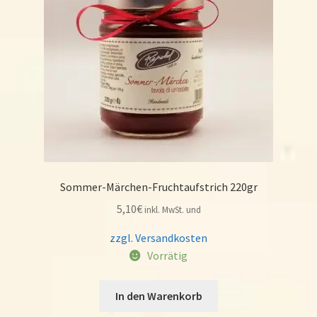
Sommer-Märchen-Fruchtaufstrich 220gr
5,10
€
inkl. MwSt. und
zzgl. Versandkosten
Vorrätig
In den Warenkorb