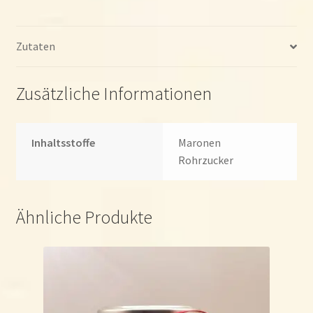
Zutaten
Zusätzliche Informationen
Inhaltsstoffe
Maronen
Rohrzucker
Ähnliche Produkte