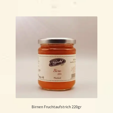
Birnen Fruchtaufstrich 220gr