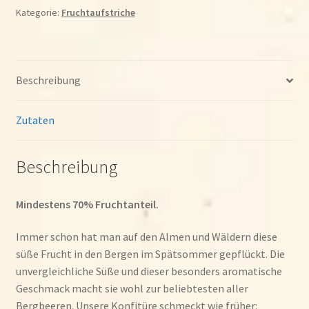
Kategorie:
Fruchtaufstriche
Beschreibung
Zutaten
Beschreibung
Mindestens 70% Fruchtanteil.
Immer schon hat man auf den Almen und Wäldern diese
süße Frucht in den Bergen im Spätsommer gepflückt. Die
unvergleichliche Süße und dieser besonders aromatische
Geschmack macht sie wohl zur beliebtesten aller
Bergbeeren. Unsere Konfitüre schmeckt wie früher: