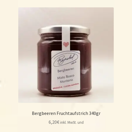
Bergbeeren Fruchtaufstrich 340gr
6,20
€
inkl. MwSt. und