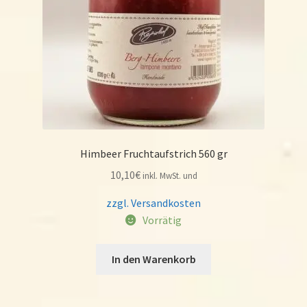
Himbeer Fruchtaufstrich 560 gr
10,10
€
inkl. MwSt. und
zzgl. Versandkosten
Vorrätig
In den Warenkorb