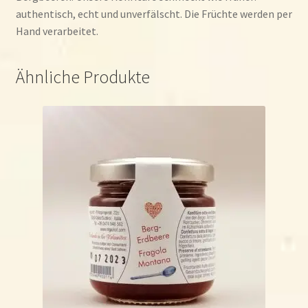
authentisch, echt und unverfälscht. Die Früchte werden per
Hand verarbeitet.
Ähnliche Produkte