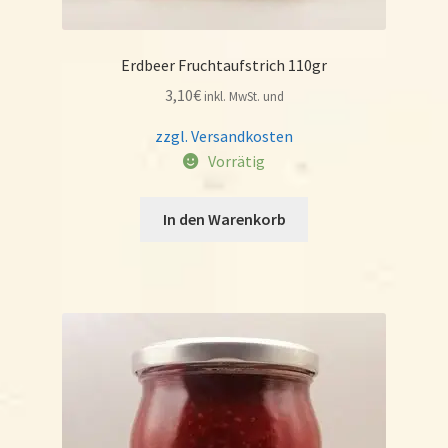
Erdbeer Fruchtaufstrich 110gr
3,10
€
inkl. MwSt. und
zzgl. Versandkosten
Vorrätig
In den Warenkorb