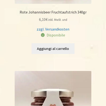
Rote Johannisbeer Fruchtaufstrich 340gr
6,10
€
inkl. MwSt. und
zzgl. Versandkosten
Disponibile
Aggiungi al carrello