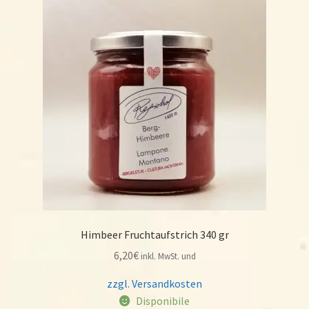
Himbeer Fruchtaufstrich 340 gr
6,20
€
inkl. MwSt. und
zzgl. Versandkosten
Disponibile