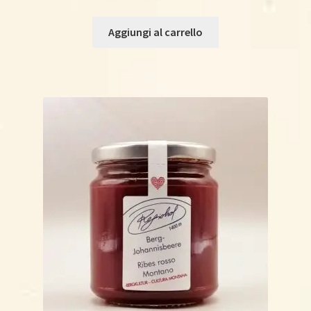
Aggiungi al carrello