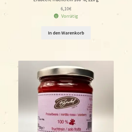
6,10
€
Vorrätig
In den Warenkorb