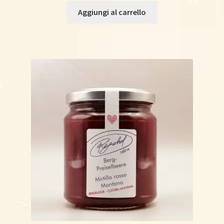
Aggiungi al carrello