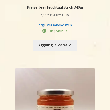
Preiselbeer Fruchtaufstrich 340gr
6,90
€
inkl. MwSt. und
zzgl. Versandkosten
Disponibile
Aggiungi al carrello