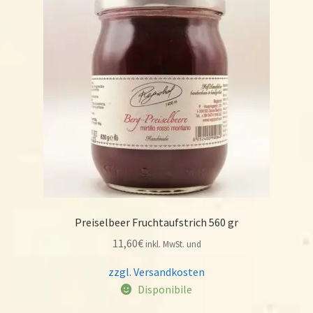
Preiselbeer Fruchtaufstrich 560 gr
11,60
€
inkl. MwSt. und
zzgl. Versandkosten
Disponibile