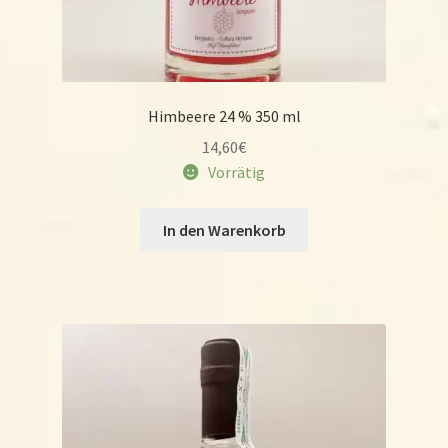
Himbeere 24 % 350 ml
14,60
€
Vorrätig
In den Warenkorb