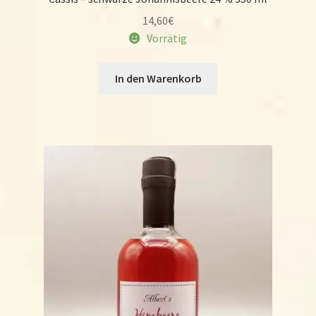
14,60
€
Vorrätig
In den Warenkorb