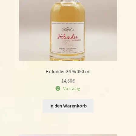
Holunder 24 % 350 ml
14,60
€
Vorrätig
In den Warenkorb