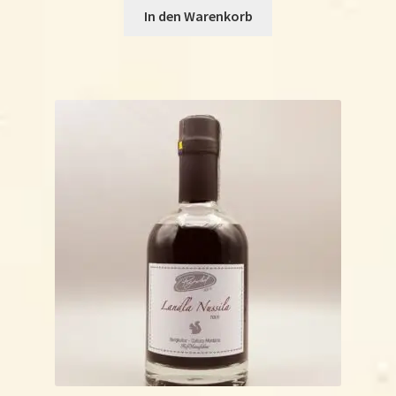
In den Warenkorb